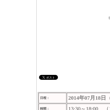
2014年07月18
日程：
13:30～18:00 
時間：