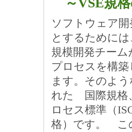
～VSE規
ソフトウェア開
とするためには
規模開発チーム
プロセスを構築
ます。そのよう
れた 国際規格
ロセス標準（ISO/
格）です。 こ