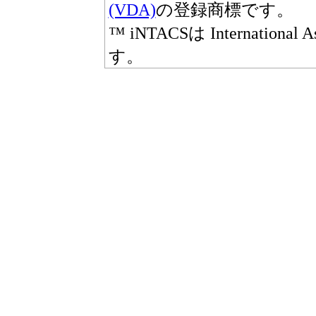
(VDA)
の登録商標です。
™ iNTACSは International A
す。