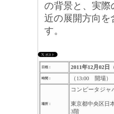
の背景と、実際
近の展開方向を
す。
2011年12月02
日程：
（13:00 開場）
時間：
コンピータジャ
東京都中央区日本
場所：
3階