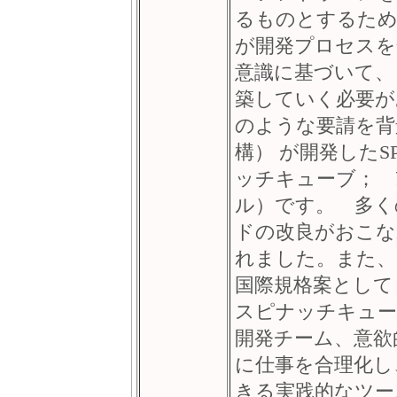
るものとするため
が開発プロセスを
意識に基づいて、
築していく必要が
のような要請を背
構） が開発したS
ッチキューブ； 
ル）です。 多く
ドの改良がおこな
れました。また、
国際規格案とし
スピナッチキュー
開発チーム、意欲
に仕事を合理化し
きる実践的なツール