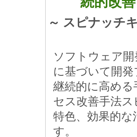
続的改善
～ スピナッチ
ソフトウェア開
に基づいて開発
継続的に高める
セス改善手法ス
特色、効果的な
す。