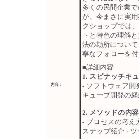
多くの民間企業で
が、今まさに実用
クショップでは、
トと特色の理解と
法の勘所について
寧なフォローを付
■詳細内容
1. スピナッチキ
- ソフトウェア開
内容：
キューブ開発の経
2. メソッドの内容
- プロセスの考え
ステップ紹介 - 