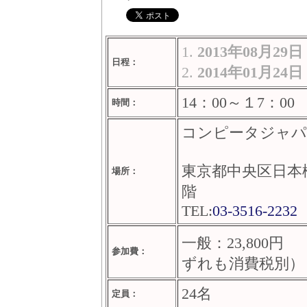
1.
2013年08月29
日程：
2.
2014年01月24
14：00～１7：0
時間：
コンピータジャパ
東京都中央区日本橋室
場所：
階
TEL:
03-3516-2232
一般：23,800
参加費：
ずれも消費税別）
24名
定員：