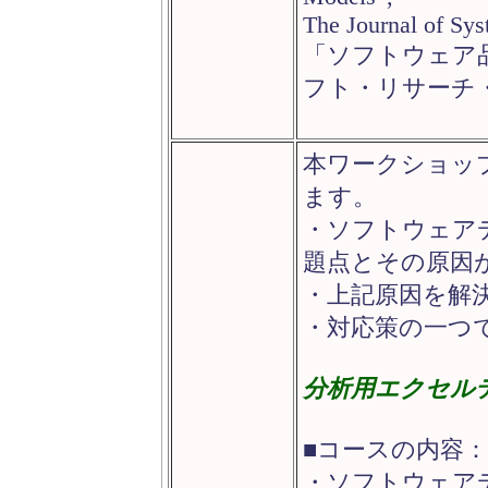
The Journal of Sys
「ソフトウェア
フト・リサーチ・セ
本ワークショッ
ます。
・ソフトウェア
題点とその原因
・上記原因を解
・対応策の一つ
分析用エクセル
■コースの内容：
・ソフトウェア