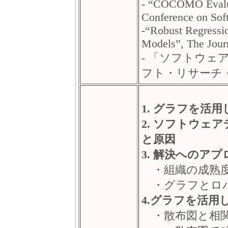
- “COCOMO Evaluat
Conference on Sof
-“Robust Regressio
Models”, The Jour
- 「ソフトウェ
フト・リサーチ・セ
1. グラフを活
2. ソフトウェ
と原因
3. 解決へのアプ
・組織の成熟
・グラフとロバ
4.グラフを活用
・散布図と相