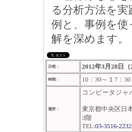
る分析方法を実
例と、事例を使
解を深めます。
2012年3月28日
日程：
10：30～１7：3
時間：
コンピータジャ
東京都中央区日本
場所：
3階
TEL:
03-3516-2232