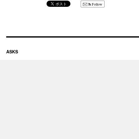
Follow
ASKS