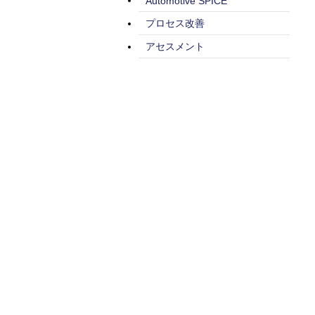
Automotive SPICE
プロセス改善
アセスメント