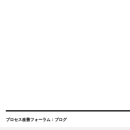
プロセス改善フォーラム：ブログ