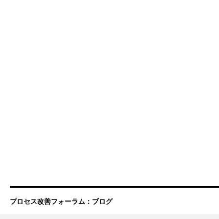
プロセス改善フォーラム：ブログ