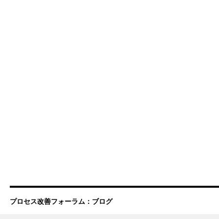
プロセス改善フォーラム：ブログ