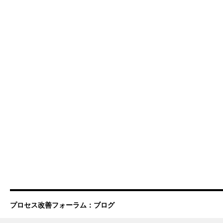
プロセス改善フォーラム：ブログ