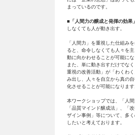
まっているのです。
「人間力の醸成と発揮の効果
■
しなくても人が動き出す。
「人間力」を重視した仕組みを
ると、命令しなくても人々を主
動に向かわせることが可能にな
また、単に動き出すだけでなく
重視の改善活動」が「わくわく
み出し、人々を自立から真の自
化させることが可能になります
本ワークショップでは、「人間
「品質マインド醸成法」、「改
ザイン事例」等について、多く
したいと考えております。