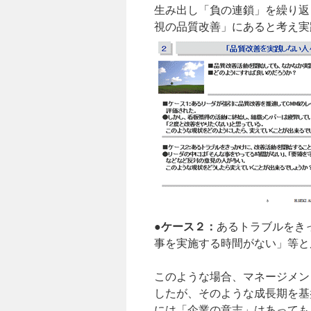
生み出し「負の連鎖」を繰り返
視の品質改善」にあると考え実
●ケース２：
あるトラブルをき
事を実施する時間がない」等と
このような場合、マネージメン
したが、そのような成長期を基
には「企業の意志」はあっても