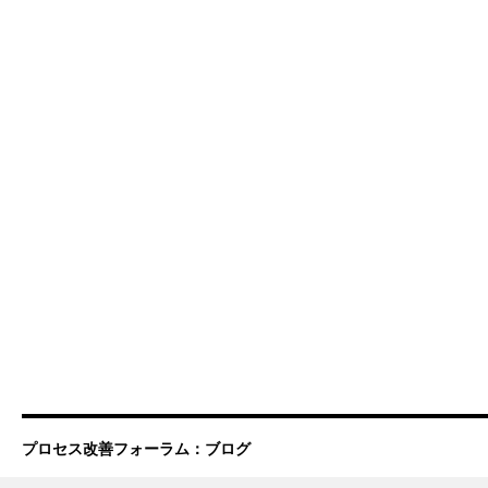
プロセス改善フォーラム：ブログ