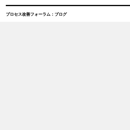
プロセス改善フォーラム：ブログ