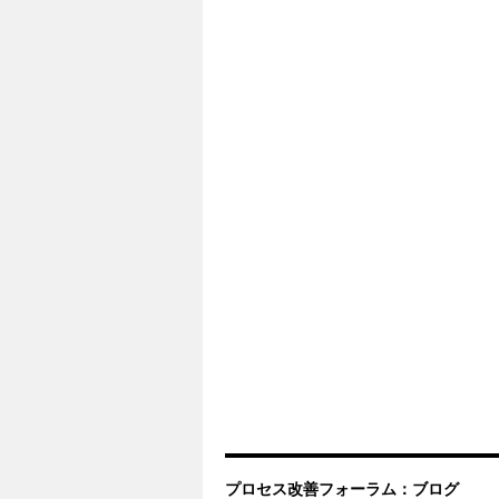
プロセス改善フォーラム：ブログ