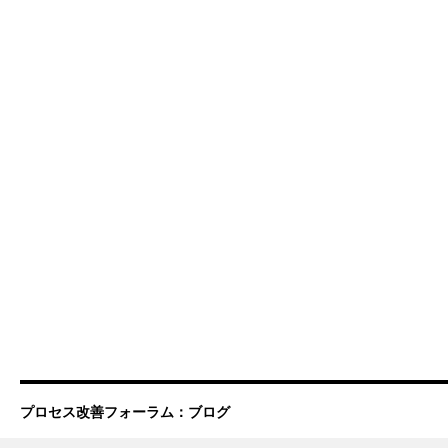
プロセス改善フォーラム：ブログ