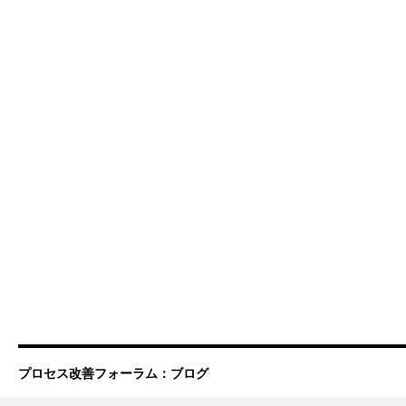
プロセス改善フォーラム：ブログ