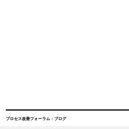
プロセス改善フォーラム：ブログ