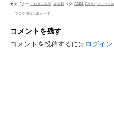
カテゴリー:
プロセス改善
,
未分類
タグ:
CMM
,
CMMI
,
プロセス
←
ブログ開設にあたって
コメントを残す
コメントを投稿するには
ログイン