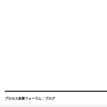
プロセス改善フォーラム：ブログ