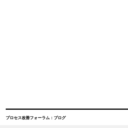
プロセス改善フォーラム：ブログ